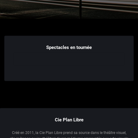
Spectacles en tournée
Cie Plan Libre
Créé en 2011, la Cie Plan Libre prend sa source dans le théâtre visuel,