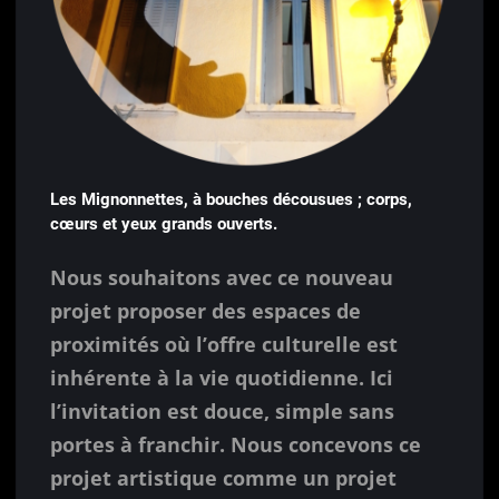
Les Mignonnettes, à bouches décousues ; corps,
cœurs et yeux grands ouverts.
Nous souhaitons avec ce nouveau
projet proposer des espaces de
proximités où l’offre culturelle est
inhérente à la vie quotidienne. Ici
l’invitation est douce, simple sans
portes à franchir. Nous concevons ce
projet artistique comme un projet