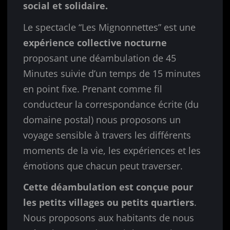
social et solidaire.
Le spectacle “Les Mignonnettes” est une
expérience collective nocturne
proposant une déambulation de 45
Minutes suivie d’un temps de 15 minutes
en point fixe. Prenant comme fil
conducteur la correspondance écrite (du
domaine postal) nous proposons un
voyage sensible à travers les différents
moments de la vie, les expériences et les
émotions que chacun peut traverser.
Cette déambulation est conçue pour
les petits villages ou petits quartiers
.
Nous proposons aux habitants de nous