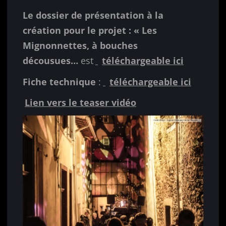
Le dossier de présentation à la
création pour le projet : « Les
Mignonnettes, à bouches
décousues…
est
téléchargeable ici
Fiche technique
:
téléchargeable ici
Lien vers le teaser vidéo