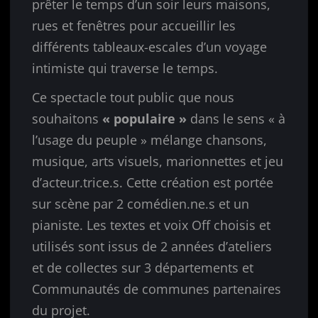
prêter le temps d’un soir leurs maisons,
rues et fenêtres pour accueillir les
différents tableaux-escales d’un voyage
intimiste qui traverse le temps.
Ce spectacle tout public que nous
souhaitons
« populaire »
dans le sens « à
l’usage du peuple » mélange chansons,
musique, arts visuels, marionnettes et jeu
d’acteur.trice.s. Cette création est portée
sur scène par 2 comédien.ne.s et un
pianiste. Les textes et voix Off choisis et
utilisés sont issus de 2 années d’ateliers
et de collectes sur 3 départements et
Communautés de communes partenaires
du projet.