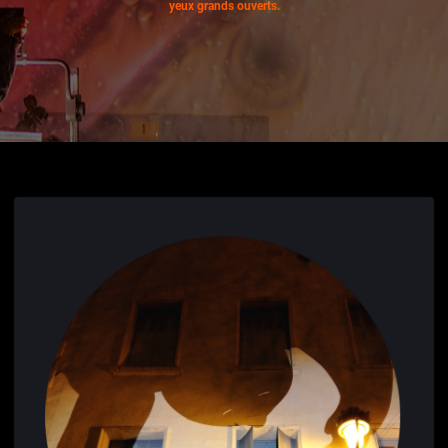
yeux grands ouverts.