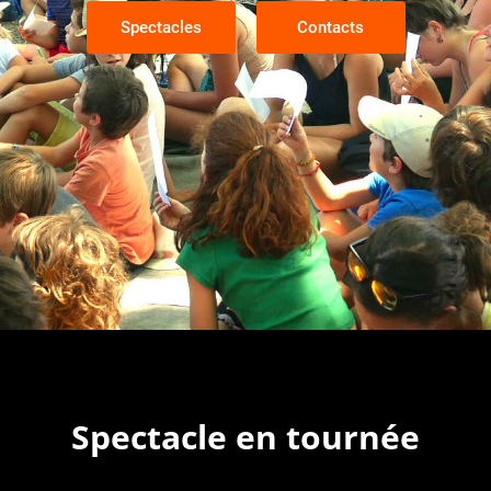
Spectacles
Contacts
Spectacle en tournée