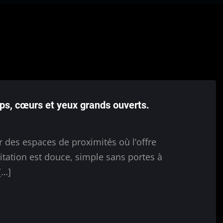
ps, cœurs et yeux grands ouverts.
des espaces de proximités où l’offre