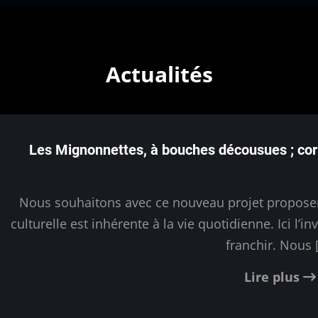
Actualités
Les Mignonnettes, à bouches décousues ; cor
Nous souhaitons avec ce nouveau projet proposer 