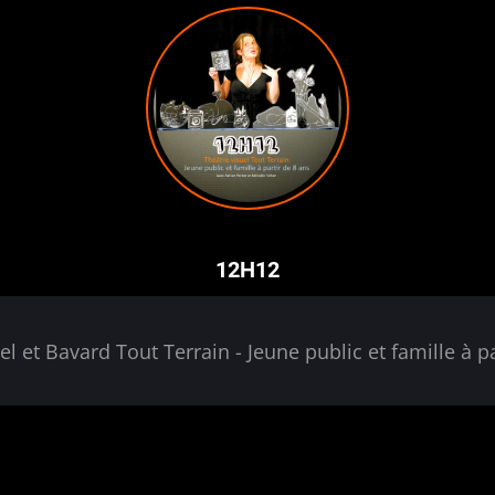
12H12
el et Bavard Tout Terrain - Jeune public et famille à pa