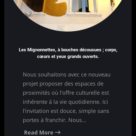
Les Mignonnettes, à bouches décousues ; corps,
cœurs et yeux grands ouverts.
Nous souhaitons avec ce nouveau
projet proposer des espaces de
proximités où l’offre culturelle est
inhérente à la vie quotidienne. Ici
l’invitation est douce, simple sans
portes à franchir. Nous…
Read More