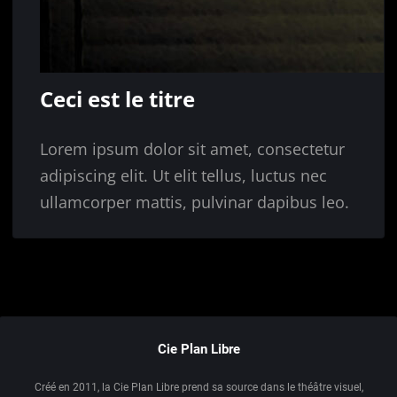
Ceci est le titre
Lorem ipsum dolor sit amet, consectetur
adipiscing elit. Ut elit tellus, luctus nec
ullamcorper mattis, pulvinar dapibus leo.
Cie Plan Libre
Créé en 2011, la Cie Plan Libre prend sa source dans le théâtre visuel,