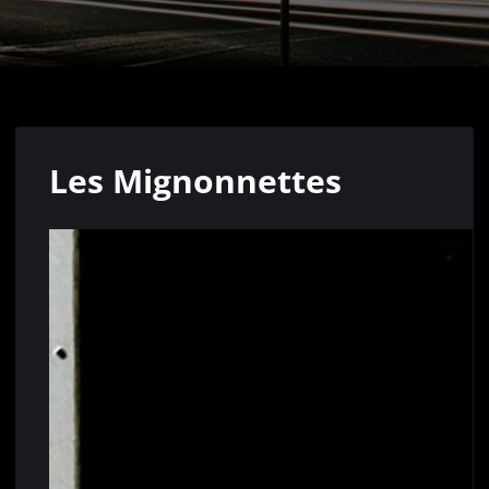
Les Mignonnettes