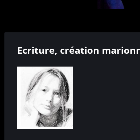
Ecriture, création marion