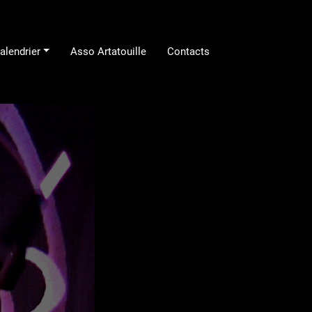
alendrier
Asso Artatouille
Contacts