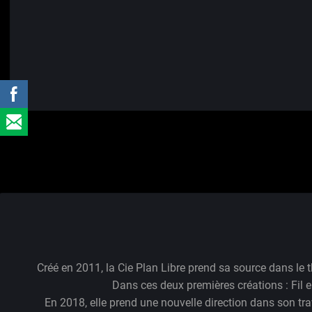
Créé en 2011, la Cie Plan Libre prend sa source dans le
Dans ces deux premières créations : Fil e
En 2018, elle prend une nouvelle direction dans son trav